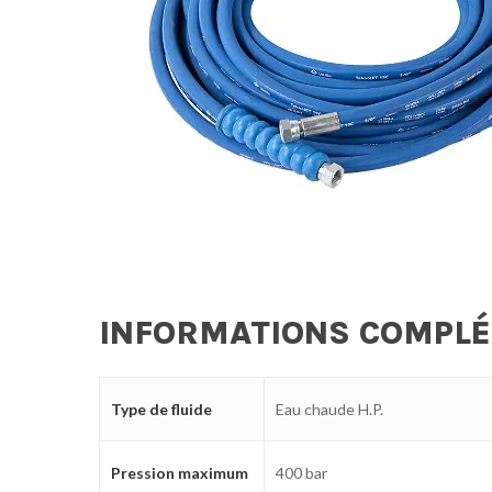
INFORMATIONS COMPL
Type de fluide
Eau chaude H.P.
Pression maximum
400 bar