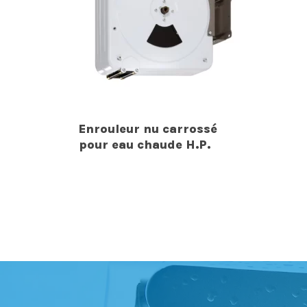
Enrouleur nu carrossé
pour eau chaude H.P.