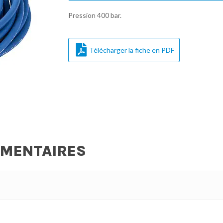
Pression 400 bar.
Télécharger la fiche en PDF
ÉMENTAIRES