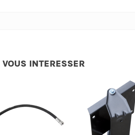
 VOUS INTERESSER