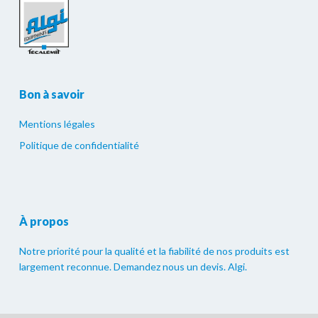
Bon à savoir
Mentions légales
Politique de confidentialité
À propos
Notre priorité pour la qualité et la fiabilité de nos produits est
largement reconnue. Demandez nous un devis. Algi.