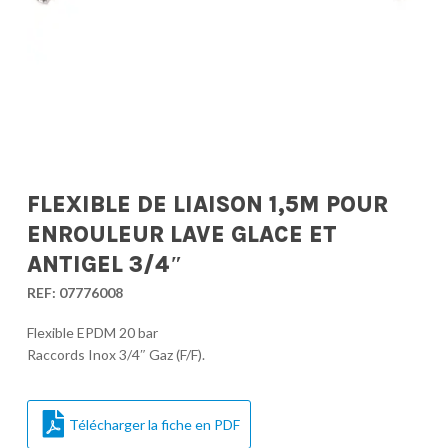
FLEXIBLE DE LIAISON 1,5M POUR
ENROULEUR LAVE GLACE ET
ANTIGEL 3/4″
REF:
07776008
Flexible EPDM 20 bar
Raccords Inox 3/4″ Gaz (F/F).
Télécharger la fiche en PDF