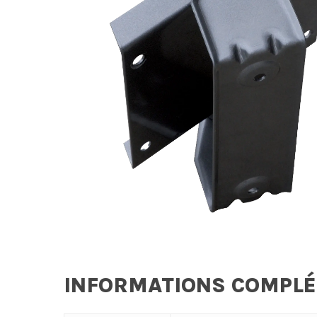
INFORMATIONS COMPL