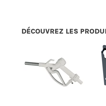
DÉCOUVREZ LES PRODU