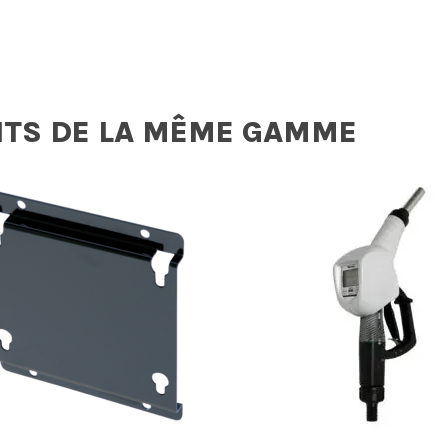
ITS DE LA MÊME GAMME