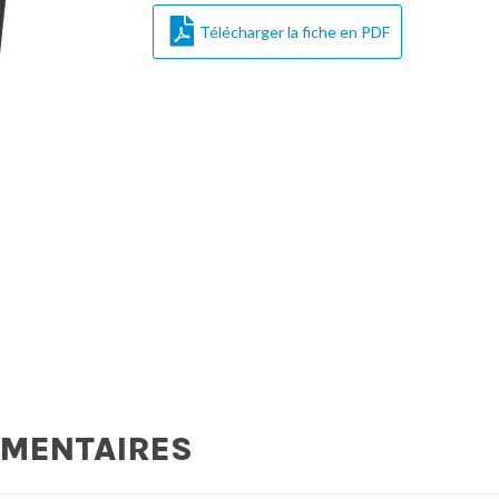
Télécharger la fiche en PDF
ÉMENTAIRES