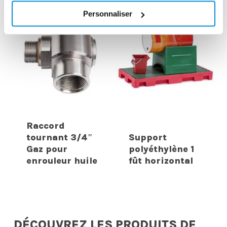
Personnaliser
Raccord
tournant 3/4″
Support
Gaz pour
polyéthylène 1
enrouleur huile
fût horizontal
DÉCOUVREZ LES PRODUITS DE