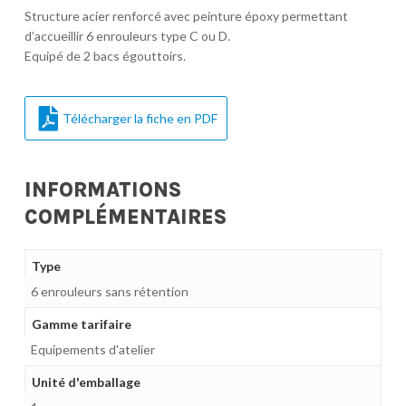
Structure acier renforcé avec peinture époxy permettant
d’accueillir 6 enrouleurs type C ou D.
Equipé de 2 bacs égouttoirs.
Télécharger la fiche en PDF
INFORMATIONS
COMPLÉMENTAIRES
Type
6 enrouleurs sans rétention
Gamme tarifaire
Equipements d'atelier
Unité d'emballage