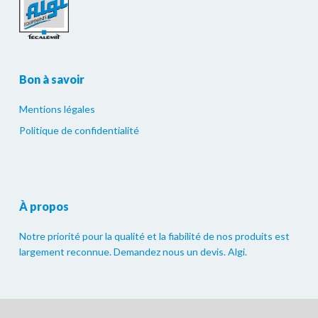
Bon à savoir
Mentions légales
Politique de confidentialité
À propos
Notre priorité pour la qualité et la fiabilité de nos produits est
largement reconnue. Demandez nous un devis. Algi.