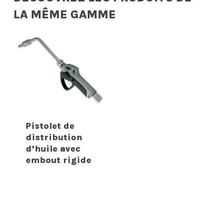
LA MÊME GAMME
Pistolet de
distribution
d’huile avec
embout rigide