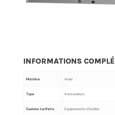
INFORMATIONS COMPL
Matière
Acier
Type
4 enrouleurs
Gamme tarifaire
Equipements d'atelier