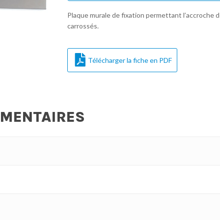
Plaque murale de fixation permettant l’accroche d
carrossés.
Télécharger la fiche en PDF
ÉMENTAIRES