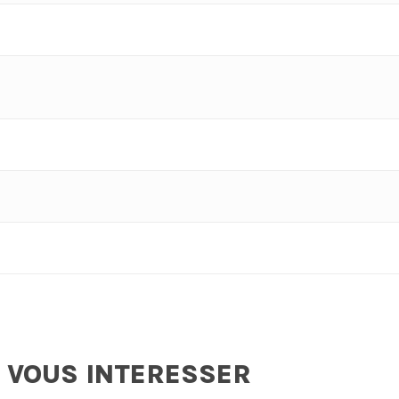
 VOUS INTERESSER