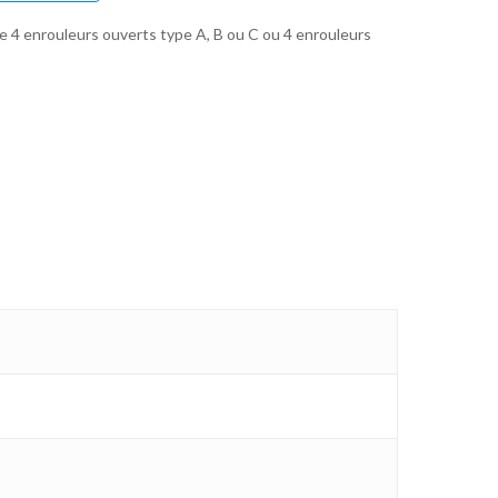
e 4 enrouleurs ouverts type A, B ou C ou 4 enrouleurs