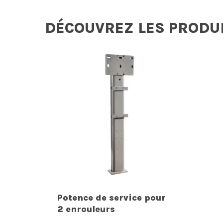
DÉCOUVREZ LES PRODU
Potence de service pour
2 enrouleurs