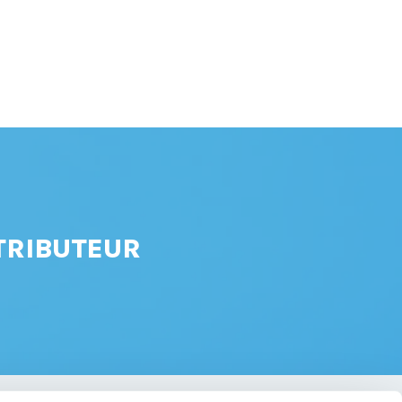
TRIBUTEUR