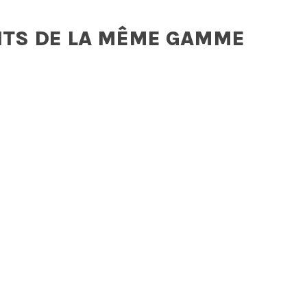
ITS DE LA MÊME GAMME