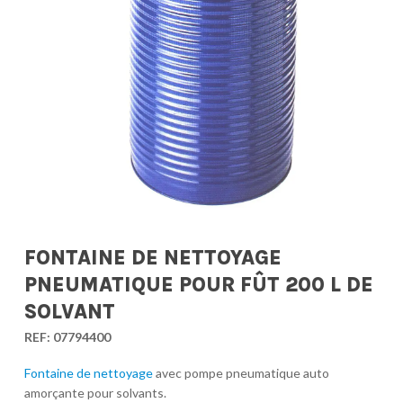
FONTAINE DE NETTOYAGE
PNEUMATIQUE POUR FÛT 200 L DE
SOLVANT
REF:
07794400
Fontaine de nettoyage
avec pompe pneumatique auto
amorçante pour solvants.