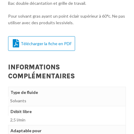
Bac double décantation et grille de travail.
Pour solvant gras ayant un point éclair supérieur à 60°c. Ne pas
utiliser avec des produits lessiviels.
Télécharger la fiche en PDF
INFORMATIONS
COMPLÉMENTAIRES
Type de fluide
Solvants
Débit libre
2,5 l/min
Adaptable pour