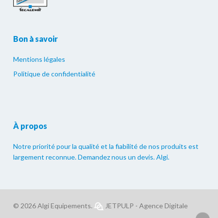
Bon à savoir
Mentions légales
Politique de confidentialité
À propos
Notre priorité pour la qualité et la fiabilité de nos produits est
largement reconnue. Demandez nous un devis. Algi.
© 2026 Algi Equipements.
JETPULP - Agence Digitale