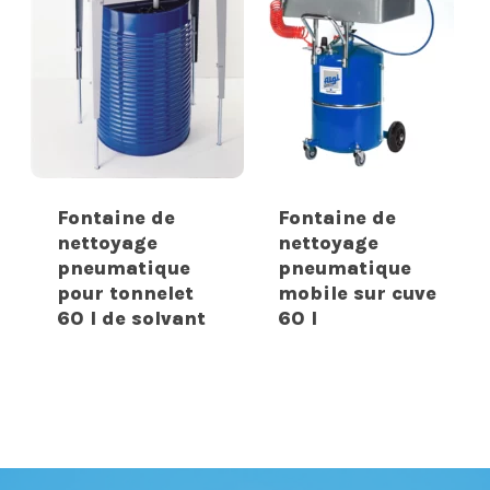
Fontaine de
Fontaine de
nettoyage
nettoyage
pneumatique
pneumatique
pour tonnelet
mobile sur cuve
60 l de solvant
60 l