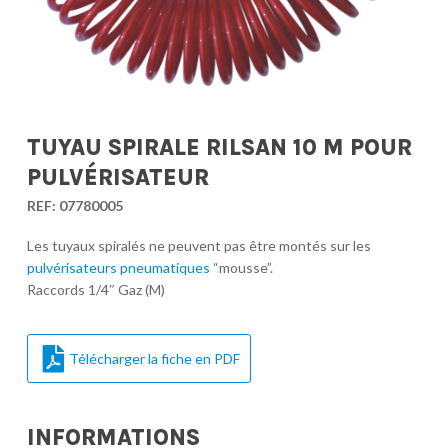
TUYAU SPIRALE RILSAN 10 M POUR
PULVÉRISATEUR
REF:
07780005
Les tuyaux spiralés ne peuvent pas être montés sur les
pulvérisateurs pneumatiques
“mousse”.
Raccords 1/4″ Gaz (M)
Télécharger la fiche en PDF
INFORMATIONS