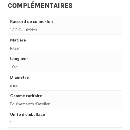
COMPLÉMENTAIRES
Raccord de connexion
1/4" Gaz (M/M)
Matière
Rilsan
Longueur
10 m
Diamètre
6 mm
Gamme tarifaire
Equipements d'atelier
Unité d'emballage
1