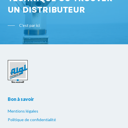
UN DISTRIBUTEUR
C'est par ici
Bon à savoir
Mentions légales
Politique de confidentialité