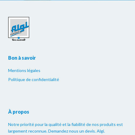
Bon à savoir
Mentions légales
Politique de confidentialité
À propos
Notre priorité pour la qualité et la fiabilité de nos produits est
largement reconnue. Demandez nous un devis. Algi.