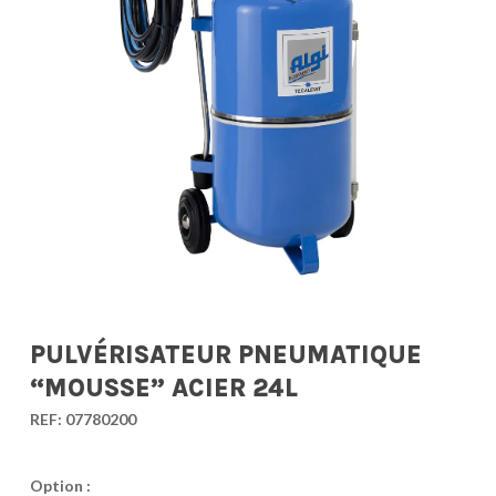
PULVÉRISATEUR PNEUMATIQUE
“MOUSSE” ACIER 24L
REF:
07780200
Option :