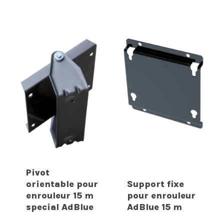
Pivot
orientable pour
Support fixe
enrouleur 15 m
pour enrouleur
special AdBlue
AdBlue 15 m