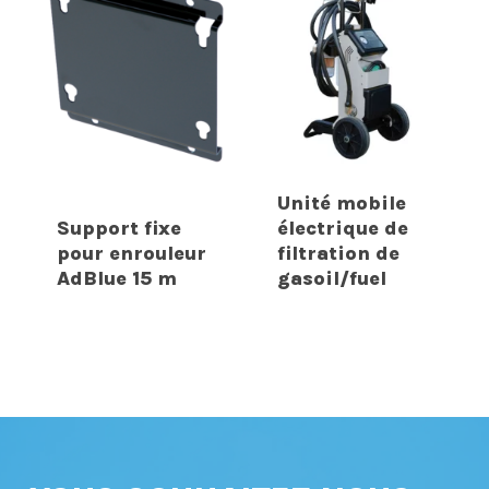
Unité mobile
Support fixe
électrique de
pour enrouleur
filtration de
AdBlue 15 m
gasoil/fuel