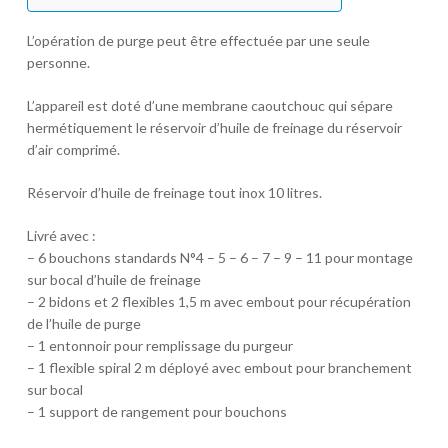
L’opération de purge peut être effectuée par une seule
personne.
L’appareil est doté d’une membrane caoutchouc qui sépare
hermétiquement le réservoir d’huile de freinage du réservoir
d’air comprimé.
Réservoir d’huile de freinage tout inox 10 litres.
Livré avec :
– 6 bouchons standards N°4 – 5 – 6 – 7 – 9 – 11 pour montage
sur bocal d’huile de freinage
– 2 bidons et 2 flexibles 1,5 m avec embout pour récupération
de l’huile de purge
– 1 entonnoir pour remplissage du purgeur
– 1 flexible spiral 2 m déployé avec embout pour branchement
sur bocal
– 1 support de rangement pour bouchons