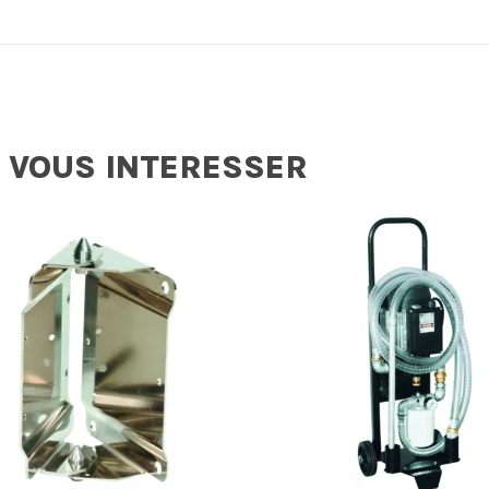
 VOUS INTERESSER