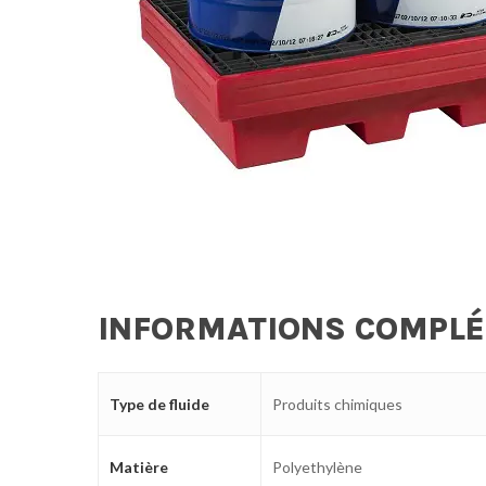
INFORMATIONS COMPL
Type de fluide
Produits chimiques
Matière
Polyethylène