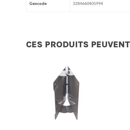
Gencode
3284660405994
CES PRODUITS PEUVENT