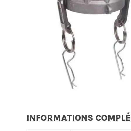
INFORMATIONS COMPL