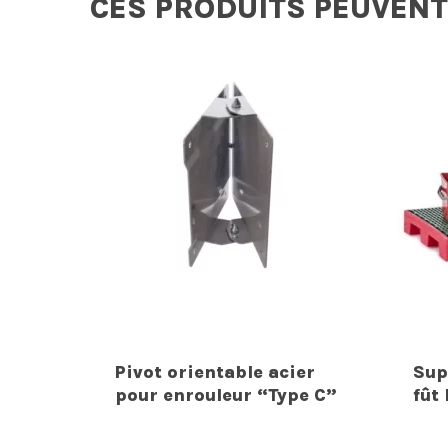
CES PRODUITS PEUVENT
Pivot orientable acier
Sup
pour enrouleur “Type C”
fût