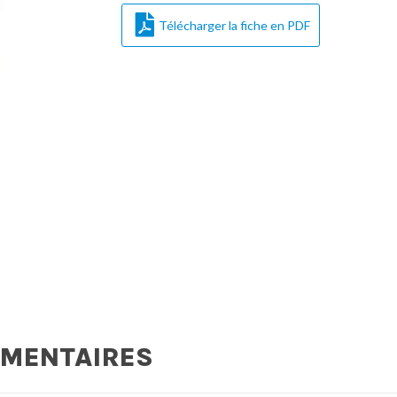
Télécharger la fiche en PDF
ÉMENTAIRES