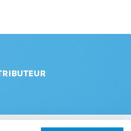
TRIBUTEUR