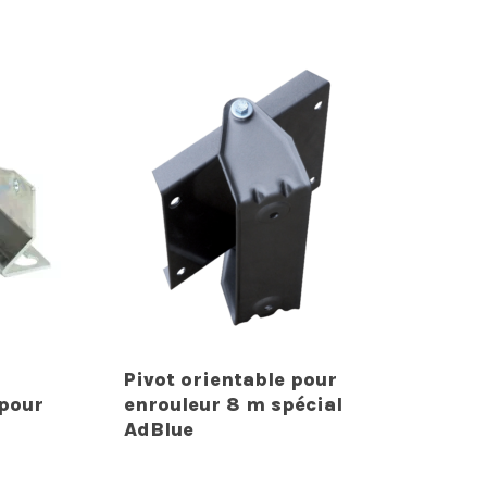
Pivot orientable pour
 pour
enrouleur 8 m spécial
AdBlue