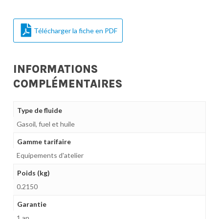
Télécharger la fiche en PDF
INFORMATIONS
COMPLÉMENTAIRES
Type de fluide
Gasoil, fuel et huile
Gamme tarifaire
Equipements d'atelier
Poids (kg)
0.2150
Garantie
1 an