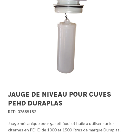
JAUGE DE NIVEAU POUR CUVES
PEHD DURAPLAS
REF:
07685152
Jauge mécanique pour gasoil, fioul et huile à utiliser sur les
citernes en PEHD de 1000 et 1500 litres de marque Duraplas.