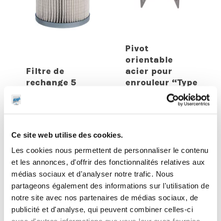
Pivot
orientable
Filtre de
acier pour
rechange 5
enrouleur “Type
microns
C”
Ce site web utilise des cookies.
Les cookies nous permettent de personnaliser le contenu
et les annonces, d'offrir des fonctionnalités relatives aux
médias sociaux et d'analyser notre trafic. Nous
partageons également des informations sur l'utilisation de
notre site avec nos partenaires de médias sociaux, de
publicité et d'analyse, qui peuvent combiner celles-ci