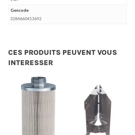
Gencode
3284660413692
CES PRODUITS PEUVENT VOUS
INTERESSER