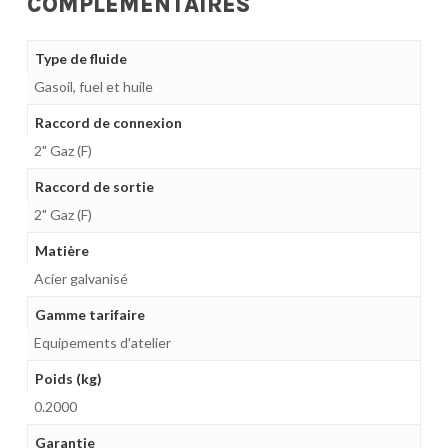
COMPLÉMENTAIRES
Type de fluide
Gasoil, fuel et huile
Raccord de connexion
2" Gaz (F)
Raccord de sortie
2" Gaz (F)
Matière
Acier galvanisé
Gamme tarifaire
Equipements d'atelier
Poids (kg)
0.2000
Garantie