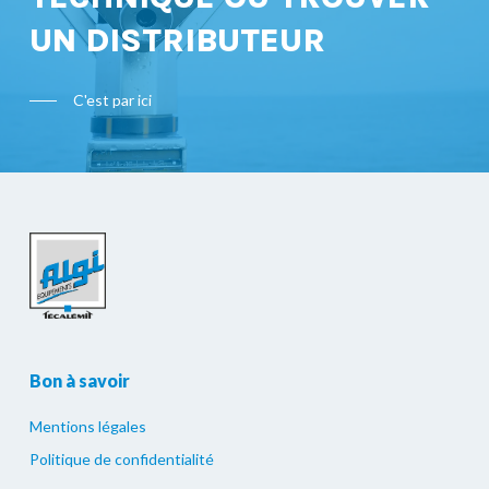
UN DISTRIBUTEUR
C'est par ici
Bon à savoir
Mentions légales
Politique de confidentialité