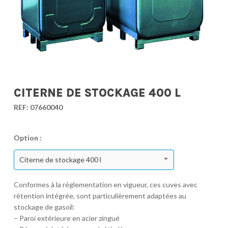
CITERNE DE STOCKAGE 400 L
REF:
07660040
Option :
Citerne de stockage 400 l
Conformes à la réglementation en vigueur, ces cuves avec
rétention intégrée, sont particulièrement adaptées au
stockage de gasoil:
– Paroi extérieure en acier zingué