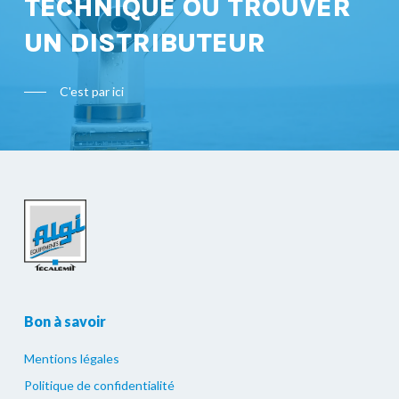
TECHNIQUE OU TROUVER
UN DISTRIBUTEUR
C'est par ici
Bon à savoir
Mentions légales
Politique de confidentialité