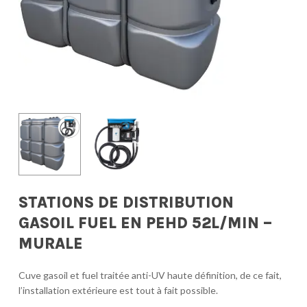
STATIONS DE DISTRIBUTION
GASOIL FUEL EN PEHD 52L/MIN –
MURALE
Cuve gasoil et fuel traitée anti-UV haute définition, de ce fait,
l’installation extérieure est tout à fait possible.