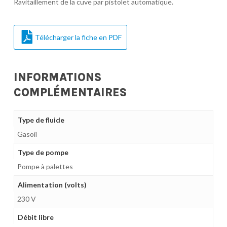
Ravitaillement de la cuve par pistolet automatique.
Télécharger la fiche en PDF
INFORMATIONS
COMPLÉMENTAIRES
Type de fluide
Gasoil
Type de pompe
Pompe à palettes
Alimentation (volts)
230 V
Débit libre