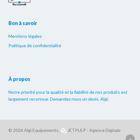
Bon à savoir
Mentions légales
Politique de confidentialité
À propos
Notre priorité pour la qualité et la fiabilité de nos produits est
largement reconnue. Demandez nous un devis. Algi.
© 2026 Algi Equipements.
JETPULP - Agence Digitale