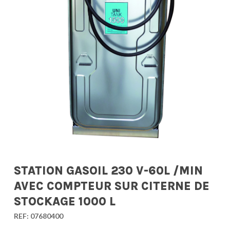
STATION GASOIL 230 V-60L /MIN
AVEC COMPTEUR SUR CITERNE DE
STOCKAGE 1000 L
REF:
07680400