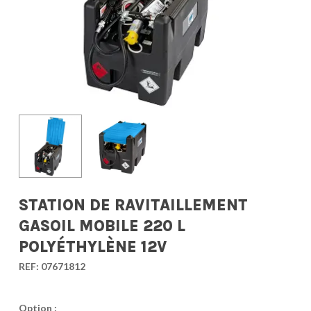
STATION DE RAVITAILLEMENT
GASOIL MOBILE 220 L
POLYÉTHYLÈNE 12V
REF:
07671812
Option :