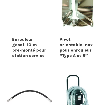
Enrouleur
Pivot
gasoil 10 m
orientable inox
pre-monté pour
pour enrouleur
station service
“Type A et B”