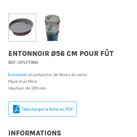
ENTONNOIR Ø56 CM POUR FÛT
REF:
07577000
Entonnoir
en polyester de fibres de verre.
Muni d’un filtre.
Hauteur de 180 mm.
Télécharger la fiche en PDF
INFORMATIONS