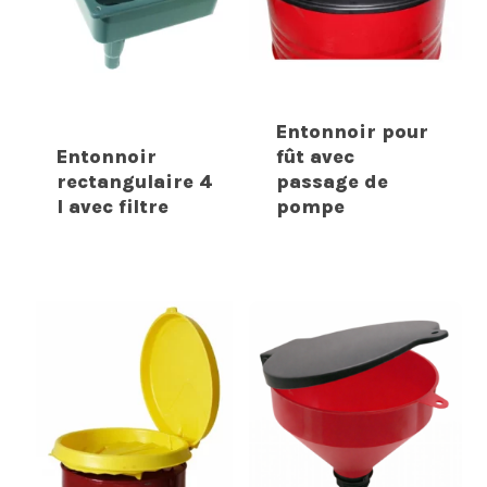
Entonnoir pour
Entonnoir
fût avec
rectangulaire 4
passage de
l avec filtre
pompe