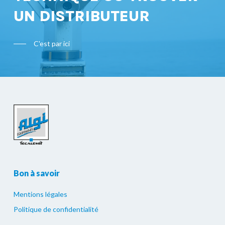
UN DISTRIBUTEUR
C'est par ici
Bon à savoir
Mentions légales
Politique de confidentialité