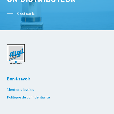
C'est par ici
Bon à savoir
Mentions légales
Politique de confidentialité