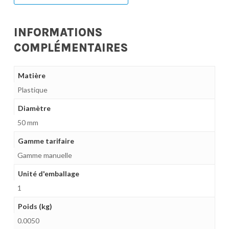
INFORMATIONS
COMPLÉMENTAIRES
Matière
Plastique
Diamètre
50 mm
Gamme tarifaire
Gamme manuelle
Unité d'emballage
1
Poids (kg)
0.0050