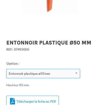
ENTONNOIR PLASTIQUE Ø50 MM
REF:
07492050
Option :
Entonnoir plastique ø50 mm
Hauteur 80 mm.
Télécharger la fiche en PDF