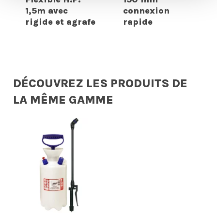
1,5m avec
connexion
rigide et agrafe
rapide
DÉCOUVREZ LES PRODUITS DE
LA MÊME GAMME