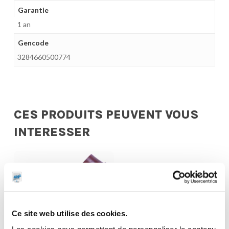
Garantie
1 an
Gencode
3284660500774
CES PRODUITS PEUVENT VOUS
INTERESSER
Ce site web utilise des cookies.