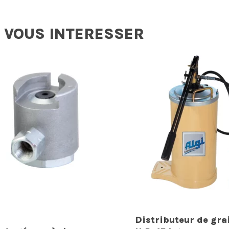
 VOUS INTERESSER
Distributeur de gra