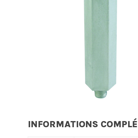
INFORMATIONS COMPL