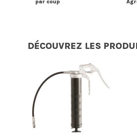
par coup
Agr
DÉCOUVREZ LES PRODU