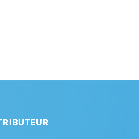
TRIBUTEUR