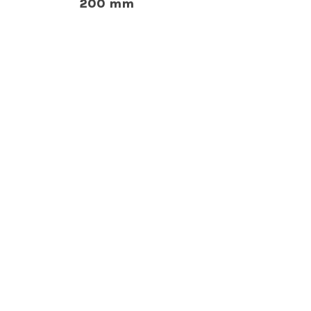
200 mm