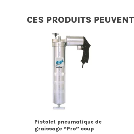
CES PRODUITS PEUVENT
Pistolet pneumatique de
graissage “Pro” coup