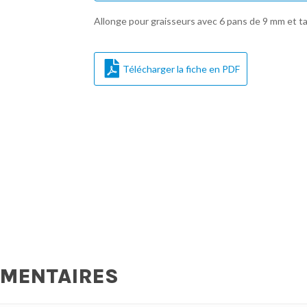
Allonge pour graisseurs avec 6 pans de 9 mm et t
Télécharger la fiche en PDF
ÉMENTAIRES