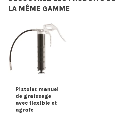
LA MÊME GAMME
Pistolet manuel
de graissage
avec flexible et
agrafe