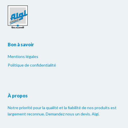
Bon à savoir
Mentions légales
Politique de confidentialité
À propos
Notre priorité pour la qualité et la fiabilité de nos produits est
largement reconnue. Demandez nous un devis. Algi.