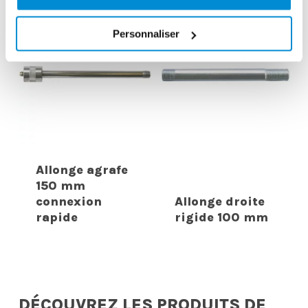
Personnaliser
Allonge agrafe
150 mm
connexion
Allonge droite
rapide
rigide 100 mm
DÉCOUVREZ LES PRODUITS DE