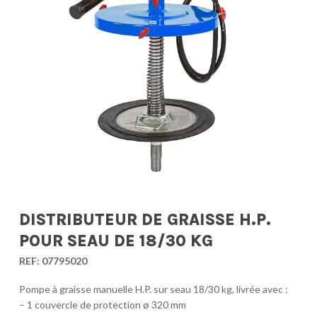
DISTRIBUTEUR DE GRAISSE H.P.
POUR SEAU DE 18/30 KG
REF:
07795020
Pompe à graisse manuelle H.P. sur seau 18/30 kg, livrée avec :
– 1 couvercle de protection ø 320 mm