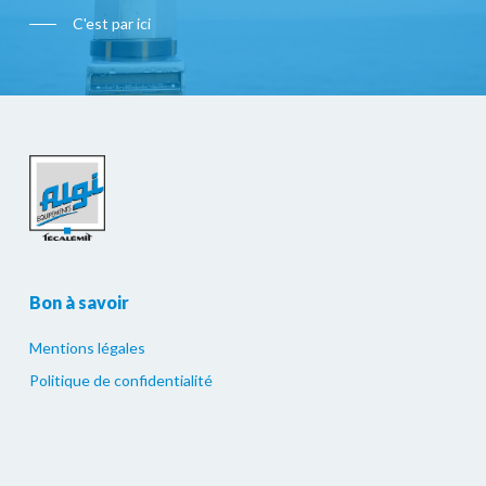
C'est par ici
Bon à savoir
Mentions légales
Politique de confidentialité