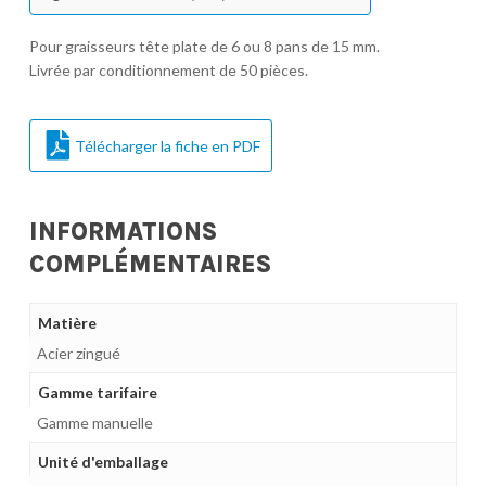
Pour graisseurs tête plate de 6 ou 8 pans de 15 mm.
Livrée par conditionnement de 50 pièces.
Télécharger la fiche en PDF
INFORMATIONS
COMPLÉMENTAIRES
Matière
Acier zingué
Gamme tarifaire
Gamme manuelle
Unité d'emballage