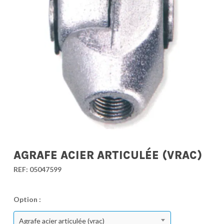
AGRAFE ACIER ARTICULÉE (VRAC)
REF:
05047599
Option :
Agrafe acier articulée (vrac)