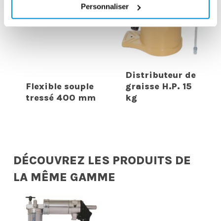
Personnaliser
Distributeur de
Flexible souple
graisse H.P. 15
tressé 400 mm
kg
DÉCOUVREZ LES PRODUITS DE
LA MÊME GAMME