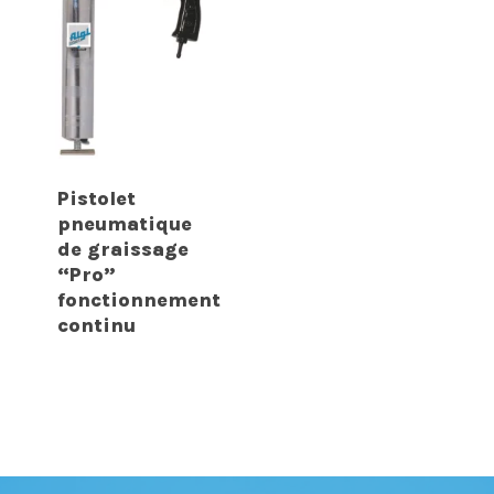
Pistolet
pneumatique
de graissage
“Pro”
fonctionnement
continu