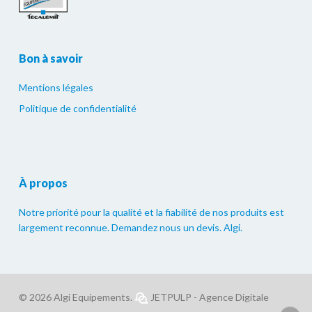
Bon à savoir
Mentions légales
Politique de confidentialité
À propos
Notre priorité pour la qualité et la fiabilité de nos produits est
largement reconnue. Demandez nous un devis. Algi.
© 2026 Algi Equipements.
JETPULP - Agence Digitale