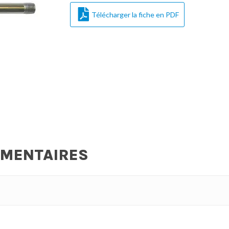
Télécharger la fiche en PDF
ÉMENTAIRES