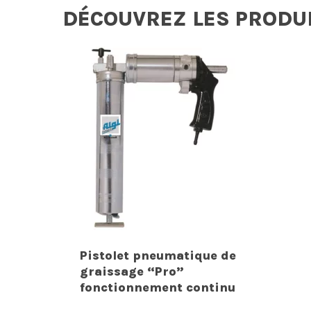
DÉCOUVREZ LES PRODU
Pistolet pneumatique de
graissage “Pro”
fonctionnement continu