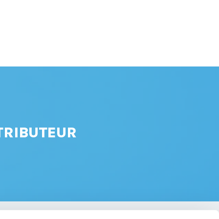
TRIBUTEUR