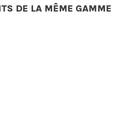
ITS DE LA MÊME GAMME