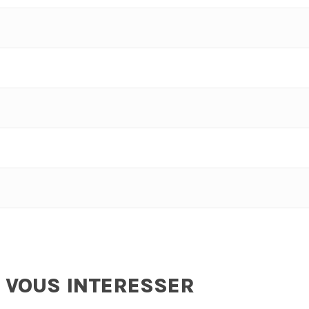
 VOUS INTERESSER