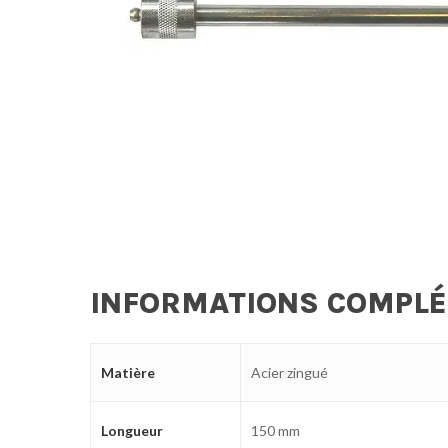
INFORMATIONS COMPL
Matière
Acier zingué
Longueur
150 mm