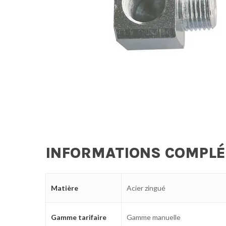
INFORMATIONS COMPL
Matière
Acier zingué
Gamme tarifaire
Gamme manuelle