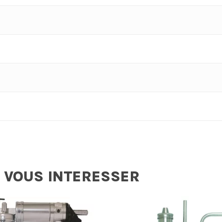
 VOUS INTERESSER