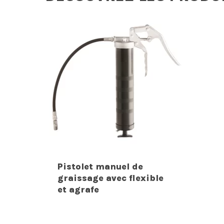
Pistolet manuel de
graissage avec flexible
et agrafe