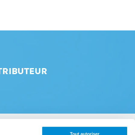
TRIBUTEUR
Tout autoriser