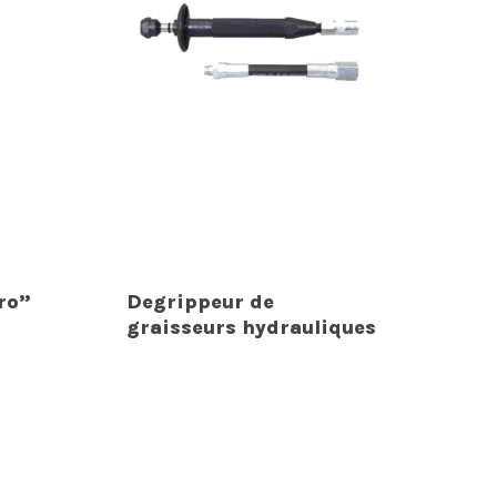
ro”
Degrippeur de
graisseurs hydrauliques