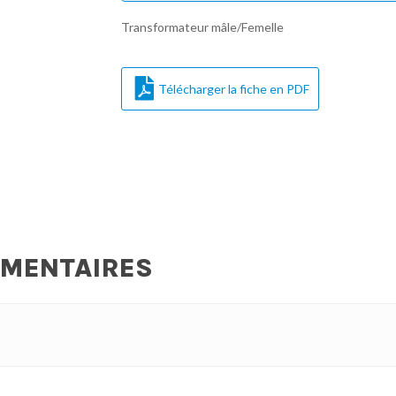
Transformateur mâle/Femelle
Télécharger la fiche en PDF
ÉMENTAIRES