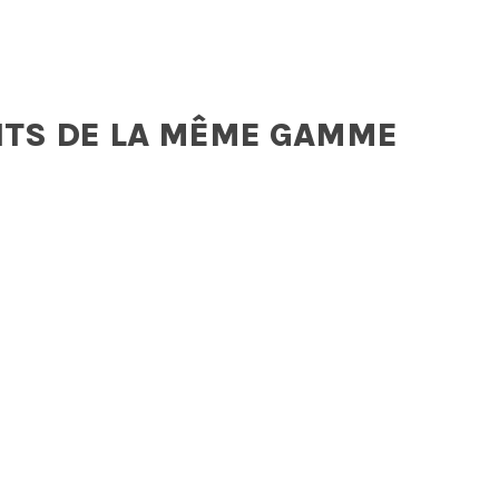
ITS DE LA MÊME GAMME