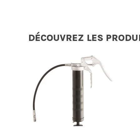
DÉCOUVREZ LES PRODU