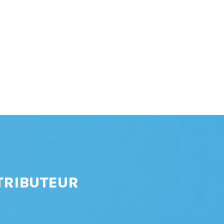
TRIBUTEUR