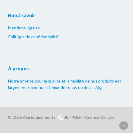
Bon à savoir
Mentions légales
Politique de confidentialité
À propos
Notre priorité pour la qualité et la fiabilité de nos produits est
largement reconnue. Demandez nous un devis. Algi.
© 2026 Algi Equipements.
JETPULP - Agence Digitale