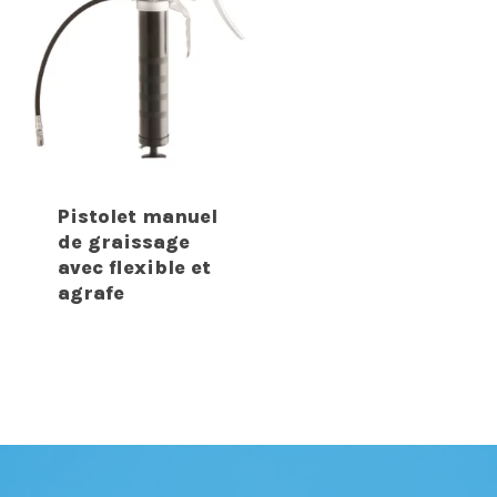
Pistolet manuel
de graissage
avec flexible et
agrafe