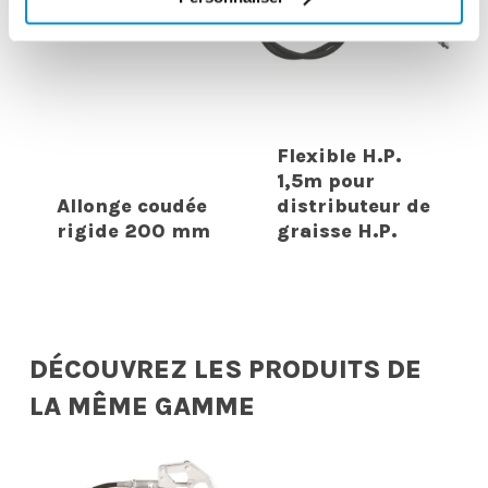
Flexible H.P.
1,5m pour
Allonge coudée
distributeur de
rigide 200 mm
graisse H.P.
DÉCOUVREZ LES PRODUITS DE
LA MÊME GAMME