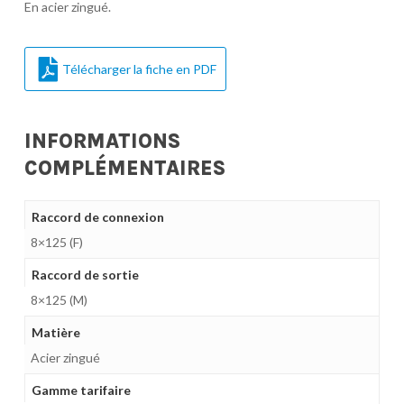
En acier zingué.
Télécharger la fiche en PDF
INFORMATIONS
COMPLÉMENTAIRES
Raccord de connexion
8×125 (F)
Raccord de sortie
8×125 (M)
Matière
Acier zingué
Gamme tarifaire