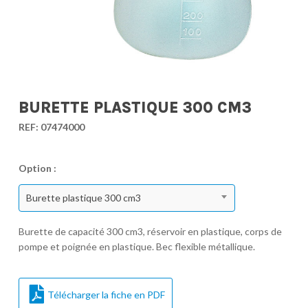
BURETTE PLASTIQUE 300 CM3
REF:
07474000
Option :
Burette plastique 300 cm3
Burette de capacité 300 cm3, réservoir en plastique, corps de
pompe et poignée en plastique. Bec flexible métallique.
Télécharger la fiche en PDF