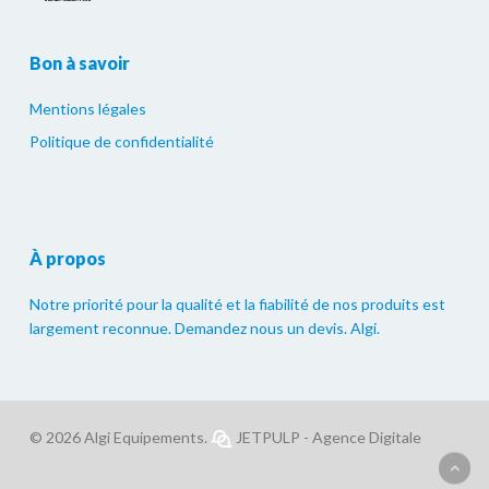
Bon à savoir
Mentions légales
Politique de confidentialité
À propos
Notre priorité pour la qualité et la fiabilité de nos produits est
largement reconnue. Demandez nous un devis. Algi.
© 2026 Algi Equipements.
JETPULP - Agence Digitale