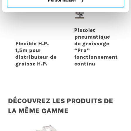
Personnaliser
Pistolet
pneumatique
Flexible H.P.
de graissage
1,5m pour
“Pro”
distributeur de
fonctionnement
graisse H.P.
continu
DÉCOUVREZ LES PRODUITS DE
LA MÊME GAMME