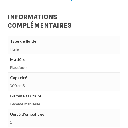
INFORMATIONS
COMPLÉMENTAIRES
Type de fluide
Huile
Matière
Plastique
Capacité
300 cm3
Gamme tarifaire
Gamme manuelle
Unité d'emballage
1