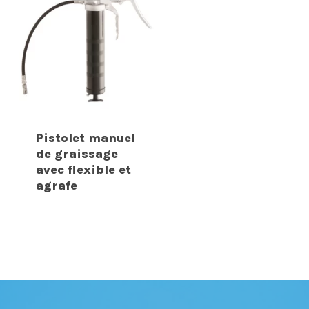
Pistolet manuel
de graissage
avec flexible et
agrafe