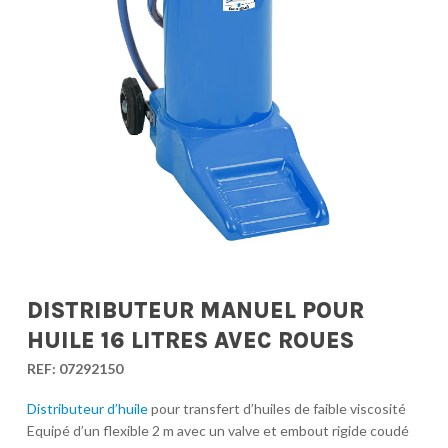
DISTRIBUTEUR MANUEL POUR
HUILE 16 LITRES AVEC ROUES
REF:
07292150
Distributeur d’huile
pour transfert d’huiles de faible viscosité
Equipé d’un flexible 2 m avec un valve et embout rigide coudé