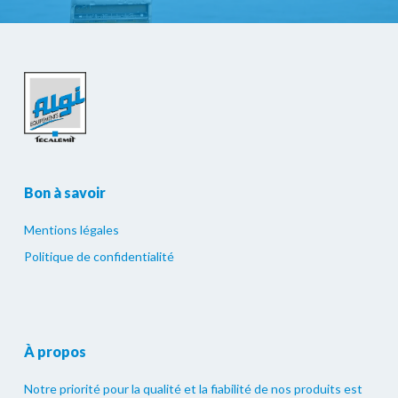
Bon à savoir
Mentions légales
Politique de confidentialité
À propos
Notre priorité pour la qualité et la fiabilité de nos produits est