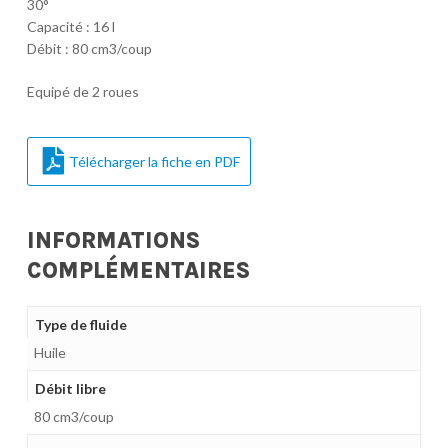
30°
Capacité : 16 l
Débit : 80 cm3/coup
Equipé de 2 roues
Télécharger la fiche en PDF
INFORMATIONS
COMPLÉMENTAIRES
Type de fluide
Huile
Débit libre
80 cm3/coup