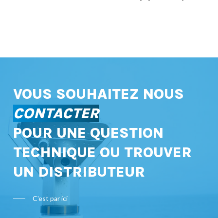
VOUS SOUHAITEZ NOUS
CONTACTER
POUR UNE QUESTION
TECHNIQUE OU TROUVER
UN DISTRIBUTEUR
C'est par ici