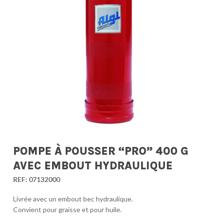
POMPE À POUSSER “PRO” 400 G
AVEC EMBOUT HYDRAULIQUE
REF:
07132000
Livrée avec un embout bec hydraulique.
Convient pour graisse et pour huile.