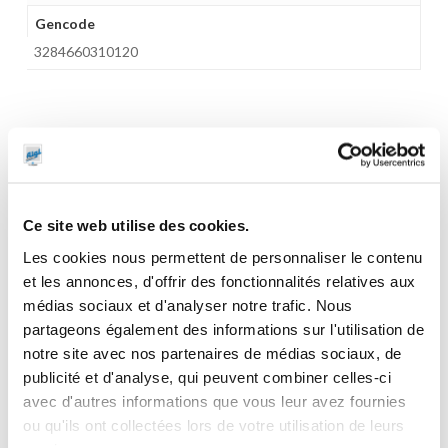
Gencode
3284660310120
CES PRODUITS PEUVENT VOUS
INTERESSER
Ce site web utilise des cookies.
Les cookies nous permettent de personnaliser le contenu
et les annonces, d'offrir des fonctionnalités relatives aux
médias sociaux et d'analyser notre trafic. Nous
partageons également des informations sur l'utilisation de
notre site avec nos partenaires de médias sociaux, de
publicité et d'analyse, qui peuvent combiner celles-ci
avec d'autres informations que vous leur avez fournies
ou qu'ils ont collectées lors de votre utilisation de leurs