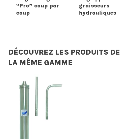
“Pro” coup par
graisseurs
coup
hydrauliques
DÉCOUVREZ LES PRODUITS DE
LA MÊME GAMME