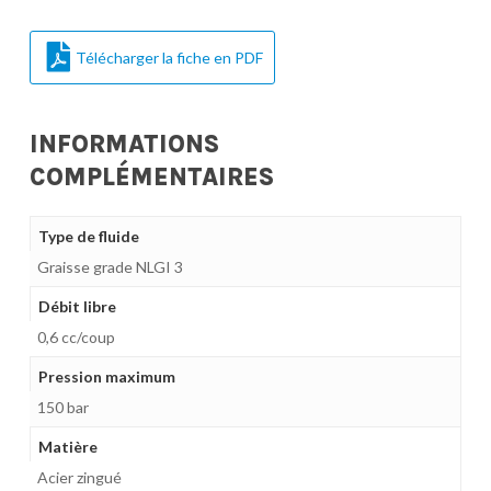
Télécharger la fiche en PDF
INFORMATIONS
COMPLÉMENTAIRES
Type de fluide
Graisse grade NLGI 3
Débit libre
0,6 cc/coup
Pression maximum
150 bar
Matière
Acier zingué