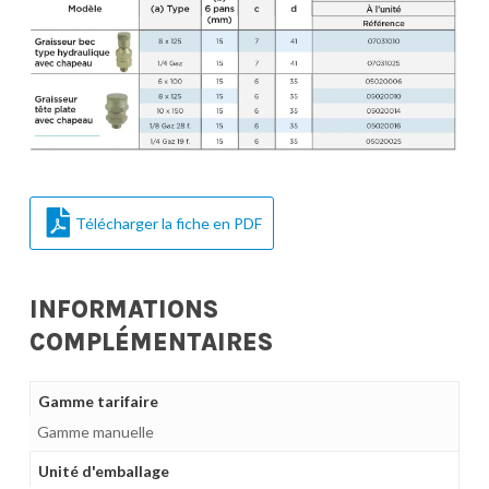
Télécharger la fiche en PDF
INFORMATIONS
COMPLÉMENTAIRES
Gamme tarifaire
Gamme manuelle
Unité d'emballage