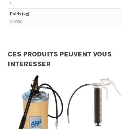
1
Poids (kg)
0.2000
CES PRODUITS PEUVENT VOUS
INTERESSER