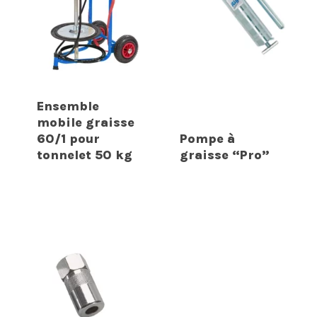
Ensemble
mobile graisse
60/1 pour
Pompe à
tonnelet 50 kg
graisse “Pro”