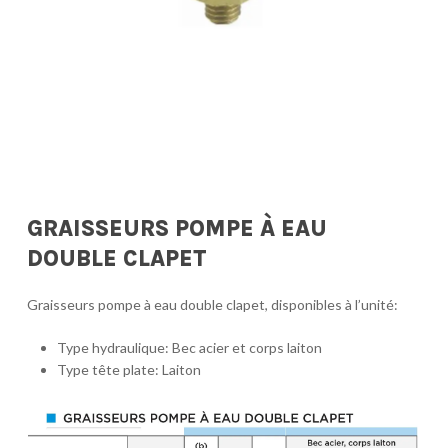
GRAISSEURS POMPE À EAU
DOUBLE CLAPET
Graisseurs pompe à eau double clapet, disponibles à l’unité:
Type hydraulique: Bec acier et corps laiton
Type tête plate: Laiton