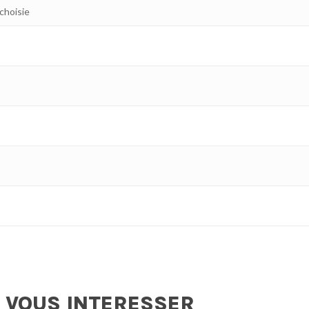
 choisie
 VOUS INTERESSER