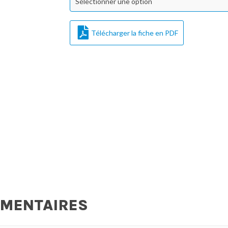
Sélectionner une option
Télécharger la fiche en PDF
ÉMENTAIRES