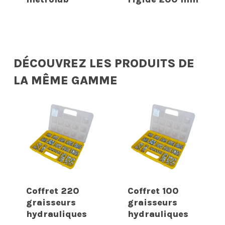
DÉCOUVREZ LES PRODUITS DE
LA MÊME GAMME
Coffret 220
Coffret 100
graisseurs
graisseurs
hydrauliques
hydrauliques