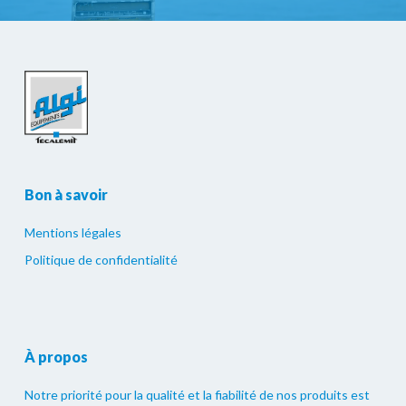
Bon à savoir
Mentions légales
Politique de confidentialité
À propos
Notre priorité pour la qualité et la fiabilité de nos produits est