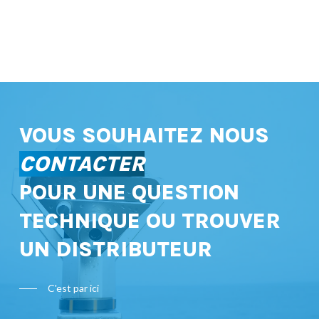
VOUS SOUHAITEZ NOUS
CONTACTER
POUR UNE QUESTION
TECHNIQUE OU TROUVER
UN DISTRIBUTEUR
C'est par ici