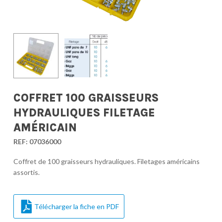
COFFRET 100 GRAISSEURS
HYDRAULIQUES FILETAGE
AMÉRICAIN
REF:
07036000
Coffret de 100 graisseurs hydrauliques. Filetages américains
assortis.
Télécharger la fiche en PDF