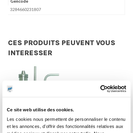
Gencode
3284660231807
CES PRODUITS PEUVENT VOUS
INTERESSER
Ce site web utilise des cookies.
Les cookies nous permettent de personnaliser le contenu
et les annonces, d'offrir des fonctionnalités relatives aux