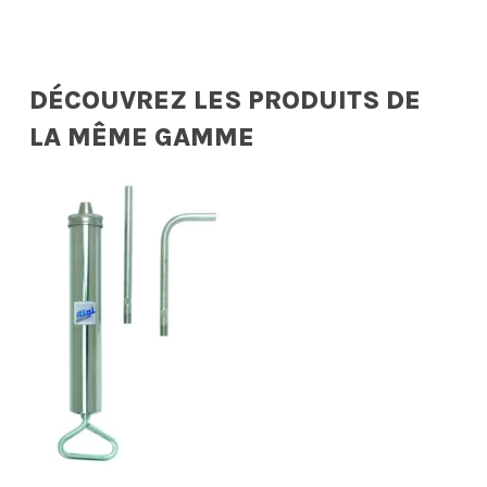
DÉCOUVREZ LES PRODUITS DE
LA MÊME GAMME