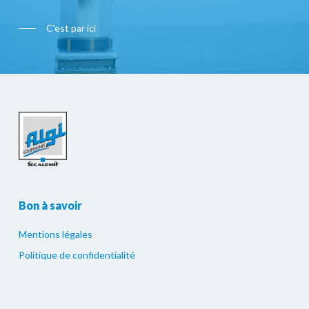
C'est par ici
Bon à savoir
Mentions légales
Politique de confidentialité