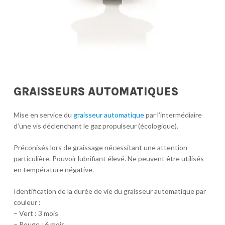
GRAISSEURS AUTOMATIQUES
Mise en service du
graisseur automatique
par l’intermédiaire
d’une vis déclenchant le gaz propulseur (écologique).
Préconisés lors de graissage nécessitant une attention
particulière. Pouvoir lubrifiant élevé. Ne peuvent être utilisés
en température négative.
Identification de la durée de vie du graisseur automatique par
couleur :
– Vert : 3 mois
– Rouge : 6 mois