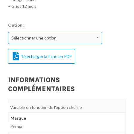
– Gris : 12 mois
Option :
Sélectionner une option
Télécharger la fiche en PDF
INFORMATIONS
COMPLÉMENTAIRES
Variable en fonction de l'option choisie
Marque
Perma