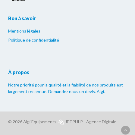
Bon à savoir
Mentions légales
Politique de confidentialité
À propos
Notre priorité pour la qualité et la fiabilité de nos produits est
largement reconnue. Demandez nous un devis. Algi.
© 2026 Algi Equipements.
JETPULP - Agence Digitale