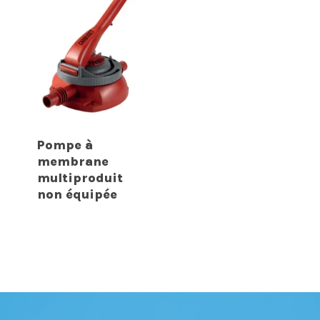
Pompe à
membrane
multiproduit
non équipée