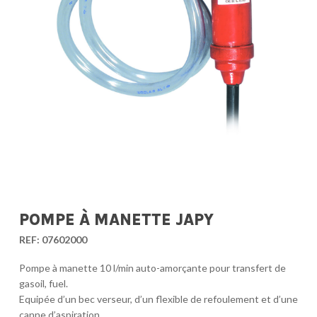
POMPE À MANETTE JAPY
REF:
07602000
Pompe à manette 10 l/min auto-amorçante pour transfert de
gasoil, fuel.
Equipée d’un bec verseur, d’un flexible de refoulement et d’une
canne d’aspiration.