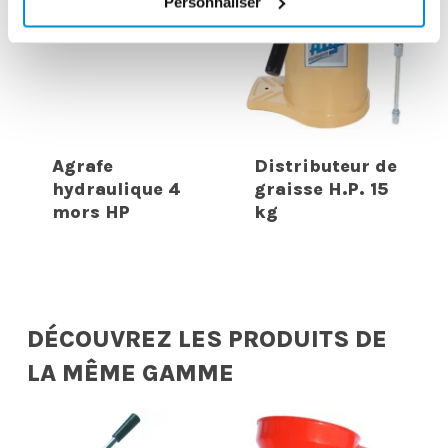
Personnaliser
Agrafe
Distributeur de
hydraulique 4
graisse H.P. 15
mors HP
kg
DÉCOUVREZ LES PRODUITS DE
LA MÊME GAMME