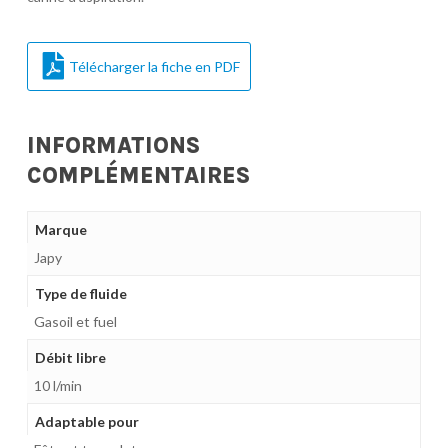
Télécharger la fiche en PDF
INFORMATIONS
COMPLÉMENTAIRES
Marque
Japy
Type de fluide
Gasoil et fuel
Débit libre
10 l/min
Adaptable pour