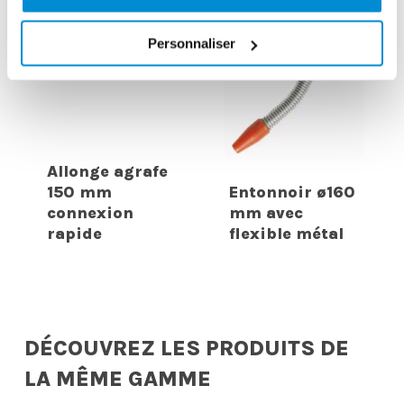
Personnaliser
Allonge agrafe
150 mm
Entonnoir ø160
connexion
mm avec
rapide
flexible métal
DÉCOUVREZ LES PRODUITS DE
LA MÊME GAMME