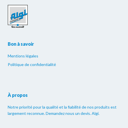
Bon à savoir
Mentions légales
Politique de confidentialité
À propos
Notre priorité pour la qualité et la fiabilité de nos produits est
largement reconnue. Demandez nous un devis. Algi.