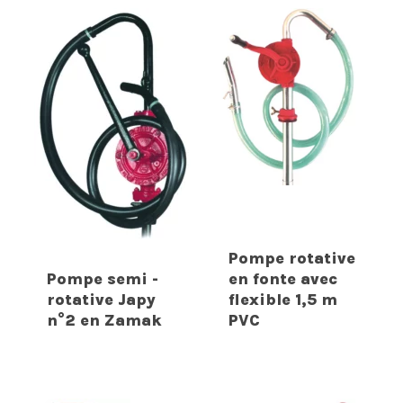
Pompe rotative
Pompe semi -
en fonte avec
rotative Japy
flexible 1,5 m
n°2 en Zamak
PVC