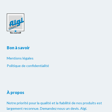
Bon à savoir
Mentions légales
Politique de confidentialité
À propos
Notre priorité pour la qualité et la fiabilité de nos produits est
largement reconnue. Demandez nous un devis. Algi.