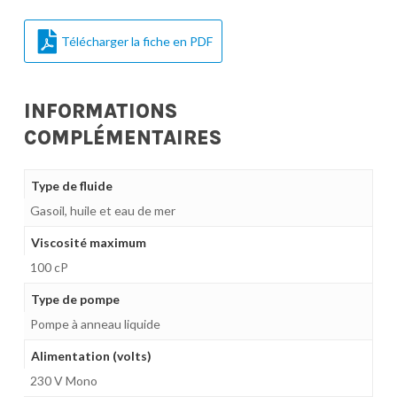
Télécharger la fiche en PDF
INFORMATIONS
COMPLÉMENTAIRES
Type de fluide
Gasoil, huile et eau de mer
Viscosité maximum
100 cP
Type de pompe
Pompe à anneau liquide
Alimentation (volts)
230 V Mono