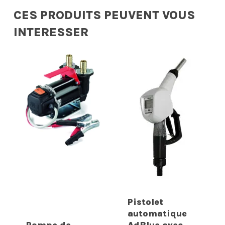
CES PRODUITS PEUVENT VOUS
INTERESSER
Pistolet
automatique