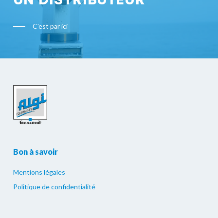
C'est par ici
Bon à savoir
Mentions légales
Politique de confidentialité