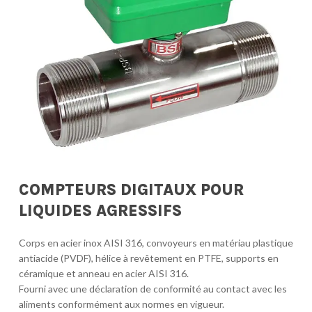
COMPTEURS DIGITAUX POUR
LIQUIDES AGRESSIFS
Corps en acier inox AISI 316, convoyeurs en matériau plastique
antiacide (PVDF), hélice à revêtement en PTFE, supports en
céramique et anneau en acier AISI 316.
Fourni avec une déclaration de conformité au contact avec les
aliments conformément aux normes en vigueur.