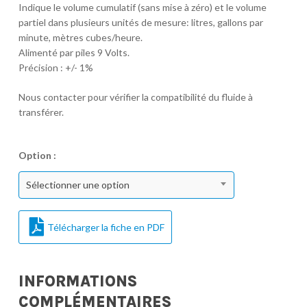
Indique le volume cumulatif (sans mise à zéro) et le volume
partiel dans plusieurs unités de mesure: litres, gallons par
minute, mètres cubes/heure.
Alimenté par piles 9 Volts.
Précision : +/- 1%
Nous contacter pour vérifier la compatibilité du fluide à
transférer.
Option :
Sélectionner une option
Télécharger la fiche en PDF
INFORMATIONS
COMPLÉMENTAIRES