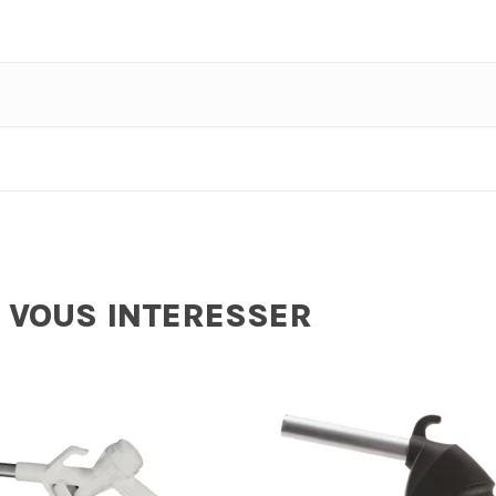
 VOUS INTERESSER