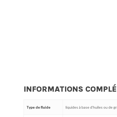
INFORMATIONS COMPL
Type de fluide
liquides à base d’huiles ou de g