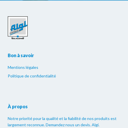
Bon à savoir
Mentions légales
Politique de confidentialité
À propos
Notre priorité pour la qualité et la fiabilité de nos produits est
largement reconnue. Demandez nous un devis. Algi.