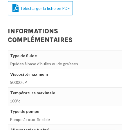
Télécharger la fiche en PDF
INFORMATIONS
COMPLÉMENTAIRES
Type de fluide
liquides à base d’huiles ou de graisses
Viscosité maximum
50000 cP
Température maximale
100°c
Type de pompe
Pompe à rotor flexible
Alimentation (volts)