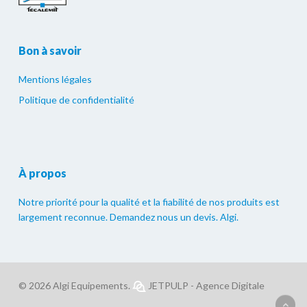
Bon à savoir
Mentions légales
Politique de confidentialité
À propos
Notre priorité pour la qualité et la fiabilité de nos produits est
largement reconnue. Demandez nous un devis. Algi.
© 2026 Algi Equipements.
JETPULP - Agence Digitale