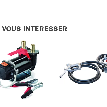
 VOUS INTERESSER