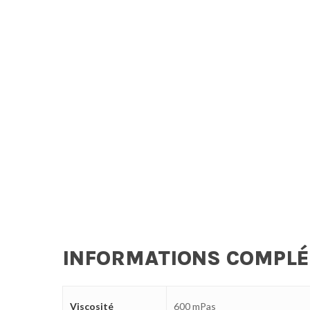
INFORMATIONS COMPL
Viscosité
600 mPas