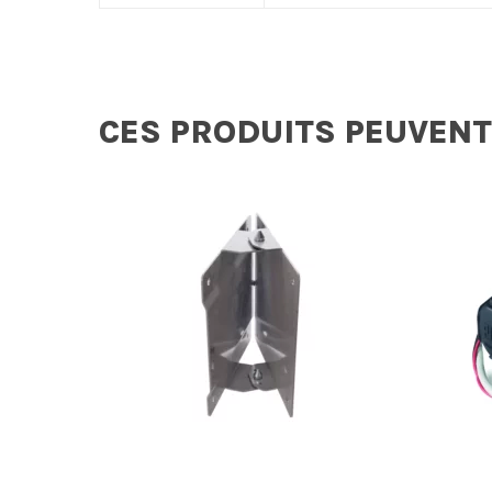
CES PRODUITS PEUVENT