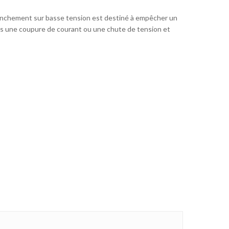
lenchement sur basse tension est destiné à empêcher un
s une coupure de courant ou une chute de tension et