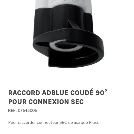
RACCORD ADBLUE COUDÉ 90°
POUR CONNEXION SEC
REF:
07645006
Pour raccorder connecteur SEC de marque Piusi.