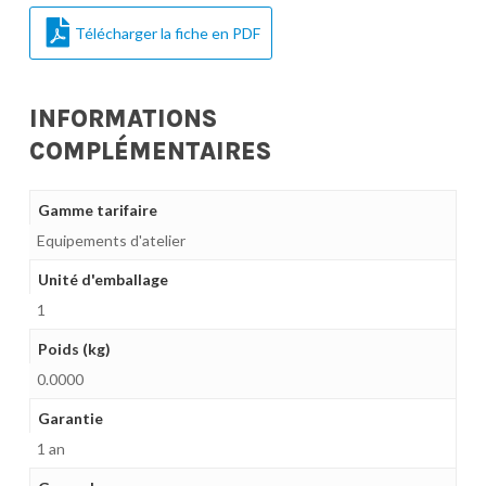
Télécharger la fiche en PDF
INFORMATIONS
COMPLÉMENTAIRES
Gamme tarifaire
Equipements d'atelier
Unité d'emballage
1
Poids (kg)
0.0000
Garantie
1 an