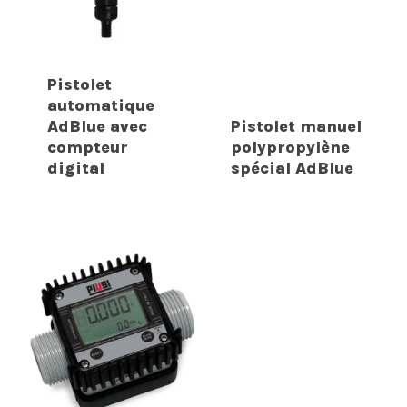
Pistolet
automatique
AdBlue avec
Pistolet manuel
compteur
polypropylène
digital
spécial AdBlue