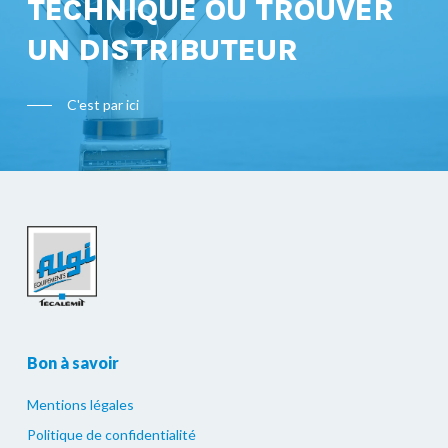
TECHNIQUE OU TROUVER
UN DISTRIBUTEUR
C'est par ici
Bon à savoir
Mentions légales
Politique de confidentialité