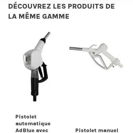
DÉCOUVREZ LES PRODUITS DE
LA MÊME GAMME
Pistolet
automatique
AdBlue avec
Pistolet manuel