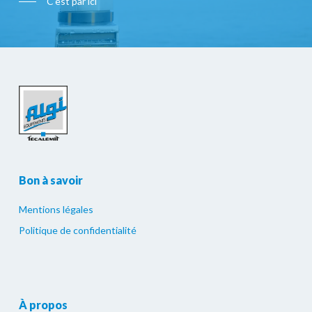
C'est par ici
Bon à savoir
Mentions légales
Politique de confidentialité
À propos