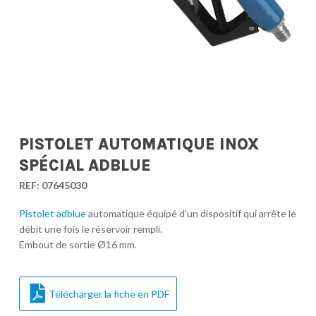
PISTOLET AUTOMATIQUE INOX
SPÉCIAL ADBLUE
REF:
07645030
Pistolet adblue
automatique équipé d’un dispositif qui arrête le
débit une fois le réservoir rempli.
Embout de sortie Ø16 mm.
Télécharger la fiche en PDF