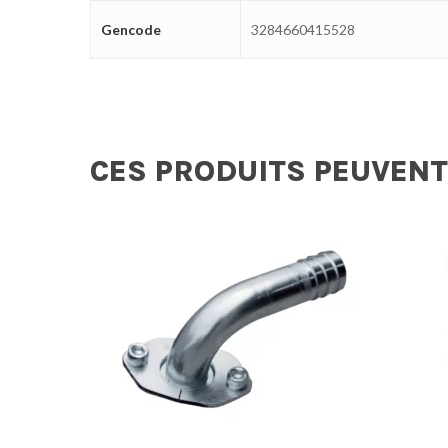
Gencode
3284660415528
CES PRODUITS PEUVENT