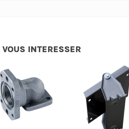
 VOUS INTERESSER