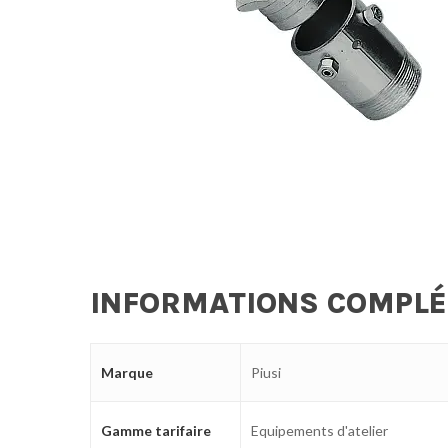
INFORMATIONS COMPL
Marque
Piusi
Gamme tarifaire
Equipements d'atelier