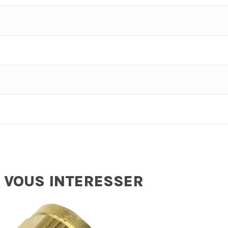
 VOUS INTERESSER