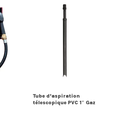
Tube d’aspiration
télescopique PVC 1″ Gaz