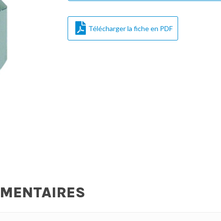
Télécharger la fiche en PDF
ÉMENTAIRES