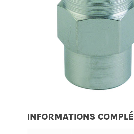
INFORMATIONS COMPL