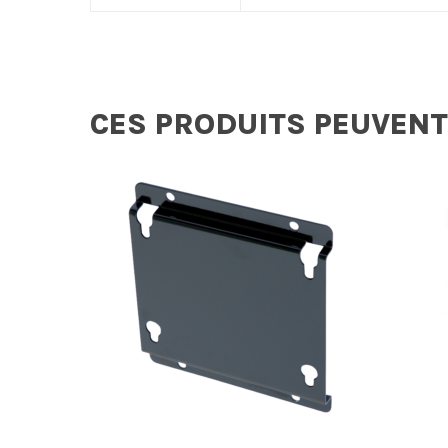
CES PRODUITS PEUVENT