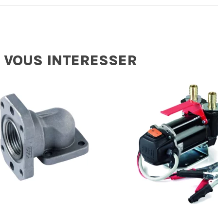
 VOUS INTERESSER