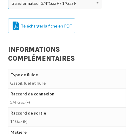
transformateur 3/4"Gaz F / 1"Gaz F
Télécharger la fiche en PDF
INFORMATIONS
COMPLÉMENTAIRES
Type de fluide
Gasoil, fuel et huile
Raccord de connexion
3/4 Gaz (F)
Raccord de sortie
1" Gaz (F)
Matière