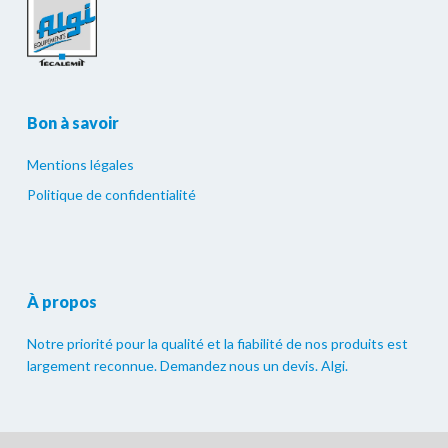
Bon à savoir
Mentions légales
Politique de confidentialité
À propos
Notre priorité pour la qualité et la fiabilité de nos produits est
largement reconnue. Demandez nous un devis. Algi.