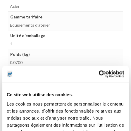
Acier
Gamme tarifaire
Equipements d'atelier
Unité d'emballage
1
Poids (kg)
0.0700
Garantie
1 an
Gencode
Ce site web utilise des cookies.
3284660805244
Les cookies nous permettent de personnaliser le contenu
et les annonces, d'offrir des fonctionnalités relatives aux
médias sociaux et d'analyser notre trafic. Nous
partageons également des informations sur l'utilisation de